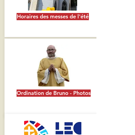
Horaires des messes de l'été
Ordination de Bruno - Photos