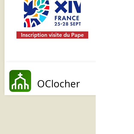
Inscription visite du Pape
OClocher