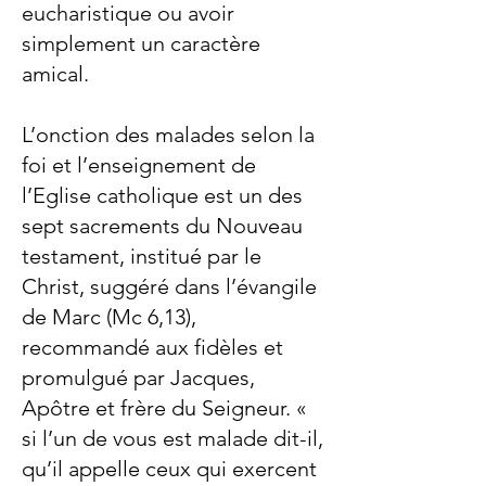
eucharistique ou avoir
simplement un caractère
amical.
L’onction des malades selon la
foi et l’enseignement de
l’Eglise catholique est un des
sept sacrements du Nouveau
testament, institué par le
Christ, suggéré dans l’évangile
de Marc (Mc 6,13),
recommandé aux fidèles et
promulgué par Jacques,
Apôtre et frère du Seigneur. «
si l’un de vous est malade dit-il,
qu’il appelle ceux qui exercent