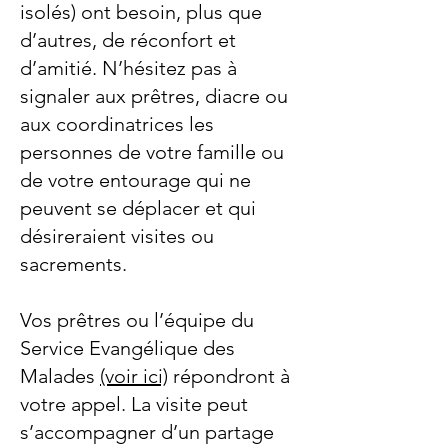
isolés) ont besoin, plus que
d’autres, de réconfort et
d’amitié. N’hésitez pas à
signaler aux prêtres, diacre ou
aux coordinatrices les
personnes de votre famille ou
de votre entourage qui ne
peuvent se déplacer et qui
désireraient visites ou
sacrements.
Vos prêtres ou l’équipe du
Service Evangélique des
Malades
(voir ici)
répondront à
votre appel. La visite peut
s’accompagner d’un partage