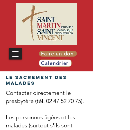
Faire un don
Calendrier
le Sacrement des
Malades
Contacter directement le
presbytère (tél.
02 47 52 70 75)
.
Les personnes âgées et les
malades (surtout s'ils sont